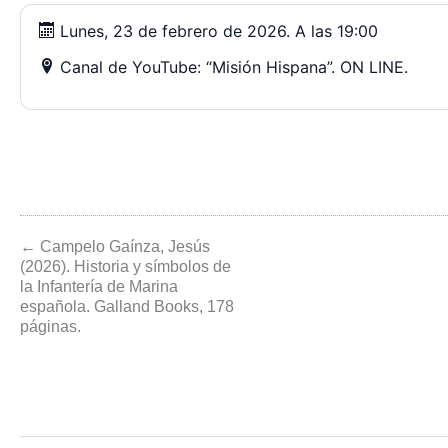
Lunes, 23 de febrero de 2026. A las 19:00
Canal de YouTube: “Misión Hispana”. ON LINE.
← Campelo Gaínza, Jesús
(2026). Historia y símbolos de
la Infantería de Marina
española. Galland Books, 178
páginas.