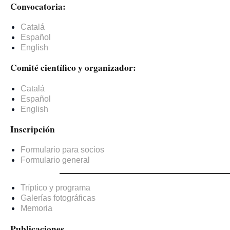
Convocatoria:
Catalá
Español
English
Comité científico y organizador:
Catalá
Español
English
Inscripción
Formulario para socios
Formulario general
Tríptico y programa
Galerías fotográficas
Memoria
Publicaciones