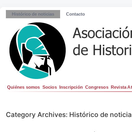
Histórico de noticias
Contacto
Quiénes somos
Socios
Inscripción
Congresos
Revista A
Category Archives: Histórico de notici