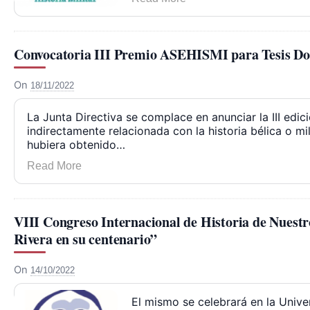
Convocatoria III Premio ASEHISMI para Tesis Do
On
18/11/2022
La Junta Directiva se complace en anunciar la III edi
indirectamente relacionada con la historia bélica o mi
hubiera obtenido…
Read More
VIII Congreso Internacional de Historia de Nuest
Rivera en su centenario”
On
14/10/2022
El mismo se celebrará en la Unive