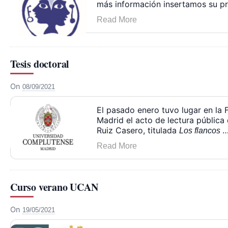
más información insertamos su p
Read More
Tesis doctoral
On
08/09/2021
El pasado enero tuvo lugar en la 
Madrid el acto de lectura pública
Ruiz Casero, titulada
Los flancos
Read More
Curso verano UCAN
On
19/05/2021