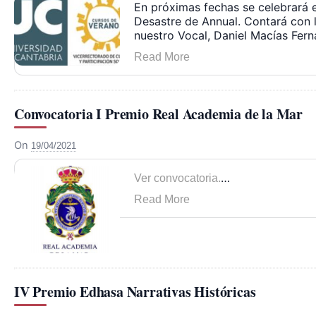
En próximas fechas se celebrará 
Desastre de Annual. Contará con la
nuestro Vocal, Daniel Macías Fer
Read More
Convocatoria I Premio Real Academia de la Mar
On
19/04/2021
…
Ver convocatoria.
Read More
IV Premio Edhasa Narrativas Históricas