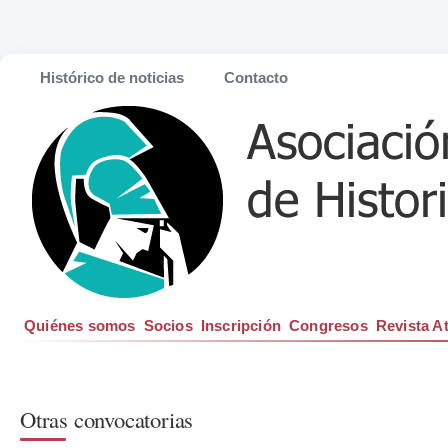
Histórico de noticias
Contacto
Quiénes somos
Socios
Inscripción
Congresos
Revista A
Otras convocatorias