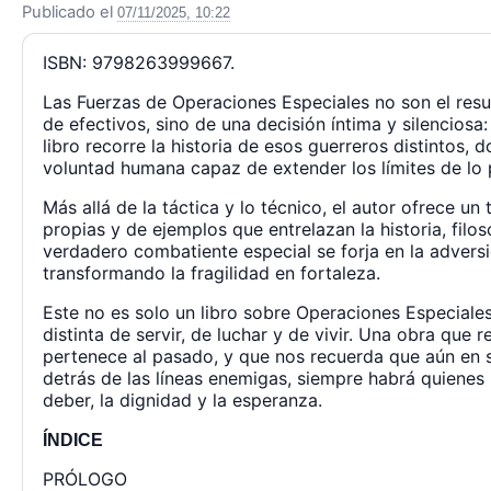
Publicado el
07/11/2025, 10:22
ISBN: 9798263999667.
Las Fuerzas de Operaciones Especiales no son el resu
de efectivos, sino de una decisión íntima y silenciosa
libro recorre la historia de esos guerreros distintos, 
voluntad humana capaz de extender los límites de lo 
Más allá de la táctica y lo técnico, el autor ofrece un
propias y de ejemplos que entrelazan la historia, filo
verdadero combatiente especial se forja en la adver
transformando la fragilidad en fortaleza.
Este no es solo un libro sobre Operaciones Especiales
distinta de servir, de luchar y de vivir. Una obra que 
pertenece al pasado, y que nos recuerda que aún en si
detrás de las líneas enemigas, siempre habrá quienes
deber, la dignidad y la esperanza.
ÍNDICE
PRÓLOGO