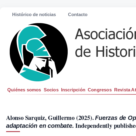
Histórico de noticias
Contacto
Quiénes somos
Socios
Inscripción
Congresos
Revista A
Alonso Sarquiz, Guillermo (2025). 
Fuerzas de Ope
 Independently publishe
adaptación en combate.