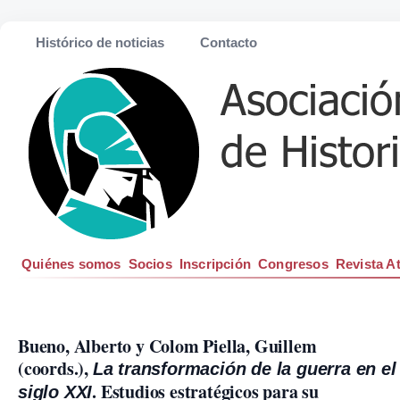
Histórico de noticias
Contacto
Quiénes somos
Socios
Inscripción
Congresos
Revista A
Bueno, Alberto y Colom Piella, Guillem

(coords.), 
La transformación de la guerra en el

. Estudios estratégicos para su

siglo XXI