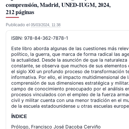
comprensión, Madrid, UNED-IUGM, 2024,

212 páginas
Publicado el
05/03/2024, 11:38
ISBN: 978-84-362-7878-1
Este libro aborda algunas de las cuestiones más rel
político, la guerra, que marca de forma radical las ag
la actualidad. Desde la asunción de que la naturalez
constante, se observa que muchos de sus elementos d
el siglo XXI un profundo proceso de transformación te
informativa. Por ello, el impacto multidimensional de 
comprensión de sus dimensiones estratégica y militar. 
campo de conocimiento preocupado por el análisis e
procesos vinculados con el empleo de la fuerza armad
civil y militar cuenta con una menor tradición en el m
de la escuela estadounidense u otras escuelas europe
ÍNDICE
Prólogo, Francisco José Dacoba Cerviño