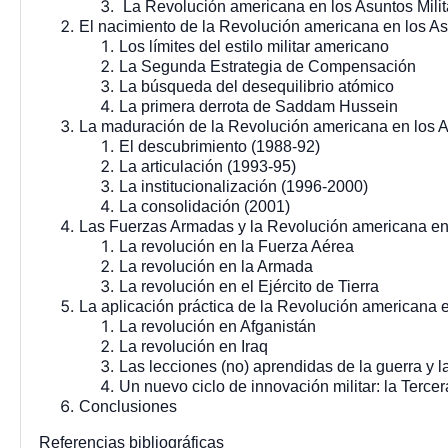
La Revolución americana en los Asuntos Milit
El nacimiento de la Revolución americana en los As
Los límites del estilo militar americano
La Segunda Estrategia de Compensación
La búsqueda del desequilibrio atómico
La primera derrota de Saddam Hussein
La maduración de la Revolución americana en los A
El descubrimiento (1988-92)
La articulación (1993-95)
La institucionalización (1996-2000)
La consolidación (2001)
Las Fuerzas Armadas y la Revolución americana en 
La revolución en la Fuerza Aérea
La revolución en la Armada
La revolución en el Ejército de Tierra
La aplicación práctica de la Revolución americana e
La revolución en Afganistán
La revolución en Iraq
Las lecciones (no) aprendidas de la guerra y l
Un nuevo ciclo de innovación militar: la Terc
Conclusiones
Referencias bibliográficas