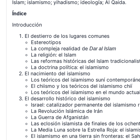
Islam; islamismo; yihadismo; ideología; Al Qaida.
Índice
Introducción
El destierro de los lugares comunes
Estereotipos
La compleja realidad de
Dar al Islam
La religión: el Islam
Las reformas históricas del Islam tradicionalis
La doctrina política: el islamismo
El nacimiento del islamismo
Los teóricos del islamismo suní contemporán
El chiismo y los teóricos del islamismo chií
Los teóricos del islamismo en el mundo actua
El desarrollo histórico del islamismo
Israel: catalizador permanente del islamismo r
La Revolución Islámica de Irán
La Guerra de Afganistán
Las eclosión islamista de finales de los ochen
La Media Luna sobre la Estrella Roja: el isla
El islamismo en una tierra sin fronteras: el Sah