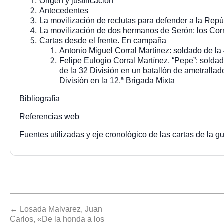
Origen y justificación
Antecedentes
La movilización de reclutas para defender a la Repú
La movilización de dos hermanos de Serón: los Corr
Cartas desde el frente. En campaña
Antonio Miguel Corral Martínez: soldado de la 
Felipe Eulogio Corral Martínez, “Pepe”: soldad
de la 32 División en un batallón de ametrallad
División en la 12.ª Brigada Mixta
Bibliografía
Referencias web
Fuentes utilizadas y eje cronológico de las cartas de la g
← Losada Malvarez, Juan
Carlos, «De la honda a los