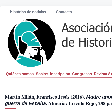
Histórico de noticias
Contacto
Quiénes somos
Socios
Inscripción
Congresos
Revista A
Martín Milán, Francisco Jesús (2016). 
Madre anoc
. Almería: Círculo Rojo, 288 pá
guerra de España