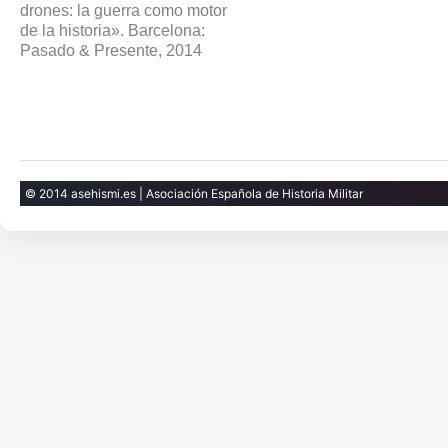
drones: la guerra como motor
de la historia». Barcelona:
Pasado & Presente, 2014
© 2014 asehismi.es | Asociación Española de Historia Militar