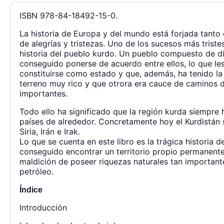
ISBN 978-84-18492-15-0.
La historia de Europa y del mundo está forjada tanto
de alegrías y tristezas. Uno de los sucesos más tristes 
historia del pueblo kurdo. Un pueblo compuesto de di
conseguido ponerse de acuerdo entre ellos, lo que le
constituirse como estado y que, además, ha tenido la
terreno muy rico y que otrora era cauce de caminos d
importantes.
Todo ello ha significado que la región kurda siempre 
países de alrededor. Concretamente hoy el Kurdistán s
Siria, Irán e Irak.
Lo que se cuenta en este libro es la trágica historia 
conseguido encontrar un territorio propio permanente
maldición de poseer riquezas naturales tan important
petróleo.
Índice
Introducción