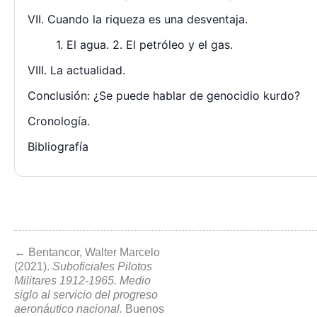
VII. Cuando la riqueza es una desventaja.
1. El agua. 2. El petróleo y el gas.
VIII. La actualidad.
Conclusión: ¿Se puede hablar de genocidio kurdo?
Cronología.
Bibliografía
← Bentancor, Walter Marcelo
(2021).
Suboficiales Pilotos
Militares 1912-1965. Medio
siglo al servicio del progreso
aeronáutico nacional.
Buenos