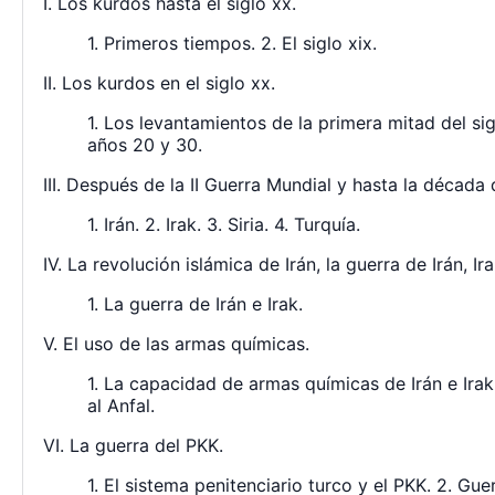
I. Los kurdos hasta el siglo xx.
1. Primeros tiempos. 2. El siglo xix.
II. Los kurdos en el siglo xx.
1. Los levantamientos de la primera mitad del sig
años 20 y 30.
III. Después de la II Guerra Mundial y hasta la década 
1. Irán. 2. Irak. 3. Siria. 4. Turquía.
IV. La revolución islámica de Irán, la guerra de Irán, Ir
1. La guerra de Irán e Irak.
V. El uso de las armas químicas.
1. La capacidad de armas químicas de Irán e Irak. 
al Anfal.
VI. La guerra del PKK.
1. El sistema penitenciario turco y el PKK. 2. Gue