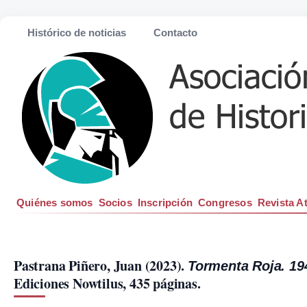
Histórico de noticias
Contacto
Quiénes somos
Socios
Inscripción
Congresos
Revista A
Pastrana Piñero, Juan (2023). 
Tormenta Roja. 19
Ediciones Nowtilus, 435 páginas.