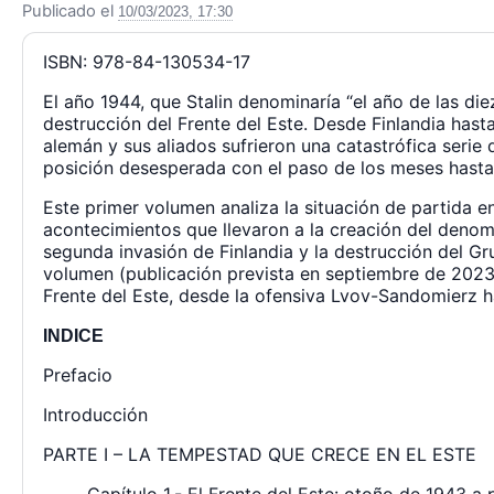
Publicado el
10/03/2023, 17:30
ISBN: 978-84-130534-17
El año 1944, que Stalin denominaría “el año de las diez
destrucción del Frente del Este. Desde Finlandia hasta
alemán y sus aliados sufrieron una catastrófica serie
posición desesperada con el paso de los meses hasta e
Este primer volumen analiza la situación de partida en
acontecimientos que llevaron a la creación del denomi
segunda invasión de Finlandia y la destrucción del Gr
volumen (publicación prevista en septiembre de 2023), 
Frente del Este, desde la ofensiva Lvov-Sandomierz has
INDICE
Prefacio
Introducción
PARTE I – LA TEMPESTAD QUE CRECE EN EL ESTE