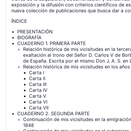
exposición y la difusión con criterios científicos de 
nueva colección de publicaciones que busca dar a con
ÍNDICE
PRESENTACIÓN
BIOGRAFÍA
CUADERNO 1. PRIMERA PARTE
Relación histórica de mis vicisitudes en la terc
exaltación al trono del Señor D. Carlos V de Bor
de España. Escrita por el mismo Don J. A. S. en
Relación histórica de mis vicisitudes en los año
Carta I
Carta II
Carta III
Carta IV
Carta V
Carta VI
Carta VII
CUADERNO 2. SEGUNDA PARTE
Continuación de mis vicisitudes en la emigración
1848