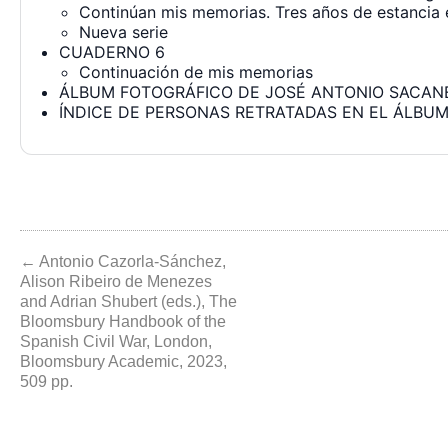
Continúan mis memorias. Tres años de estancia en
Nueva serie
CUADERNO 6
Continuación de mis memorias
ÁLBUM FOTOGRÁFICO DE JOSÉ ANTONIO SACAN
ÍNDICE DE PERSONAS RETRATADAS EN EL ÁLBU
← Antonio Cazorla-Sánchez,
Alison Ribeiro de Menezes
and Adrian Shubert (eds.), The
Bloomsbury Handbook of the
Spanish Civil War, London,
Bloomsbury Academic, 2023,
509 pp.