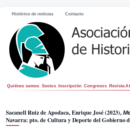
Histórico de noticias
Contacto
Quiénes somos
Socios
Inscripción
Congresos
Revista A
Sacanell Ruiz de Apodaca, Enrique José (2023), 
Me
Navarra: pto. de Cultura y Deporte del Gobierno d