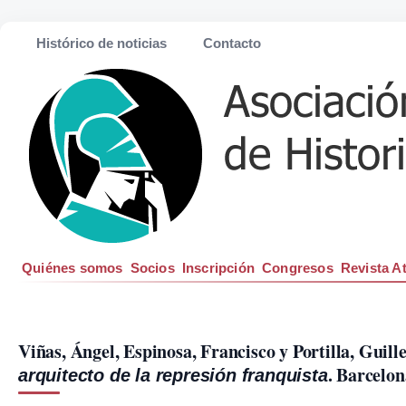
Histórico de noticias
Contacto
Quiénes somos
Socios
Inscripción
Congresos
Revista A
Viñas, Ángel, Espinosa, Francisco y Portilla, Guill
. Barcelon
arquitecto de la represión franquista